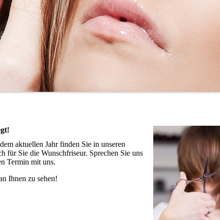
egt!
em aktuellen Jahr finden Sie in unseren
h für Sie die Wunschfriseur. Sprechen Sie uns
en Termin mit uns.
an Ihnen zu sehen!