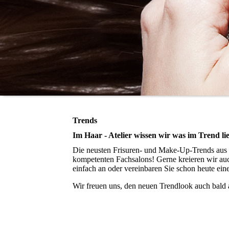
Trends
Im Haar - Atelier wissen wir was im Trend li
Die neusten Frisuren- und Make-Up-Trends aus d
kompetenten Fachsalons! Gerne kreieren wir auc
einfach an oder vereinbaren Sie schon heute ein
Wir freuen uns, den neuen Trendlook auch bald 