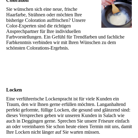
Coloration
Sie wünschen sich eine neue, frische
Haarfarbe, Strähnen oder möchten Ihre
bisherige Coloration auffrischen? Unsere
Color-Experten sind die richtigen
Ansprechpartner für Ihre individuellen
Farbvorstellungen. Ein Gefühl für Trendfarben und fachliche
Farbkenntnis verbinden wir mit Ihren Wünschen zu dem
schönsten Colorations-Ergebnis.
Locken
Eine verführerische Lockenpracht ist für viele Kunden ein
Traum, den wir Ihnen gerne erfüllen möchten. Langanhaltend
perfekt geformte, füllige Locken, die gesund und glänzend sind:
dieses Versprechen geben wir unseren Kunden in Salach wie
auch in Deggingen gerne. Sprechen Sie unsere Friseure einfach
an oder vereinbaren Sie schon heute einen Termin mit uns, damit
Ihre Locken nicht länger auf Sie warten müssen.