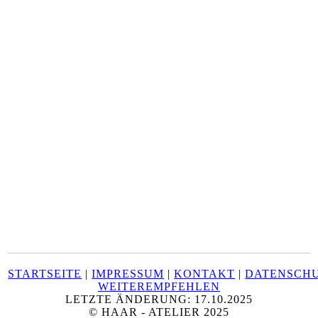
STARTSEITE
|
IMPRESSUM
|
KONTAKT
|
DATENSCH
WEITEREMPFEHLEN
LETZTE ÄNDERUNG: 17.10.2025
© HAAR - ATELIER 2025