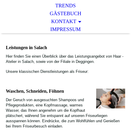
TRENDS
GÄSTEBUCH
KONTAKT
IMPRESSUM
Leistungen in Salach
Hier finden Sie einen Überblick über das Leistungsangebot von Haar -
Atelier in Salach, sowie von der Filiale in Deggingen.
Unsere klassischen Dienstleistungen als Friseur:
Waschen, Schneiden, Föhnen
Der Geruch von ausgesuchten Shampoos und
Pflegeprodukten, eine Kopfmassage, warmes
Wasser, das Ihnen angenehm um die Kopfhaut
plätschert, während Sie entspannt auf unseren Friseurliegen
ausspannen können. Eindrücke, die zum Wohlfühlen und Genießen
bei Ihrem Friseurbesuch einladen.