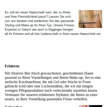
Es soll ein neuer Haarschnitt sein, der zu Ihnen
und Ihrer Persönlichkeit passt? Lassen Sie sich
von uns beraten und entdecken Sie das passende
Styling und Make-up für Ihren Typ. Unsere Friseur-
Experten in Salach wie auch in Diggingen bringen
all ihr Können und all ihre Leidenschaft in Ihren neuen Haarschnitt ein.
Frisieren
Wir frisieren Ihre frisch gewaschenen, geschnittenen Haare
passend zu Ihren Vorstellungen und Ihrem Make-up. Sei es eine
stylische Kurzhaarfrisur, die mit Gel oder Wachs in Form
gebracht wird oder eine Lockenmähne, die wir mit einigen
wenigen Pflegeprodukten noch verlockender aussehen lassen.
Vertrauen Sie unseren erfahrenen Stylisten, die Ihnen zu einer
neuen, zu Ihrer Vorstellung passenden Frisur verhelfen.