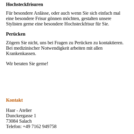
Hochsteckfrisuren
Für besondere Anlässe, oder auch wenn Sie sich einfach mal
eine besondere Frisur gönnen möchten, gestalten unsere
Stylisten gerne eine besondere Hochsteckfrisur für Sie.
Perücken
Zögern Sie nicht, uns bei Fragen zu Perücken zu kontaktieren.
Bei medizinischer Notwendigkeit arbeiten mit allen
Krankenkassen.
Wir beraten Sie gerne!
Kontakt
Haar - Atelier
Dunckergasse 1
73084 Salach
Telefon: +49 7162 949758