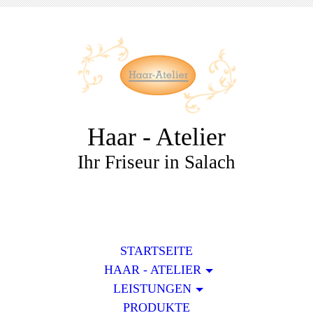
Haar - Atelier
Ihr Friseur in Salach
STARTSEITE
HAAR - ATELIER
LEISTUNGEN
PRODUKTE